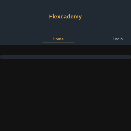
Flexcademy
Home
Login